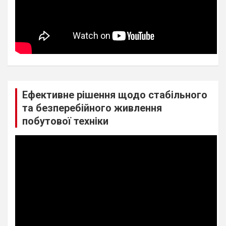
Ефективне рішення щодо стабільного
та безперебійного живлення
побутової техніки