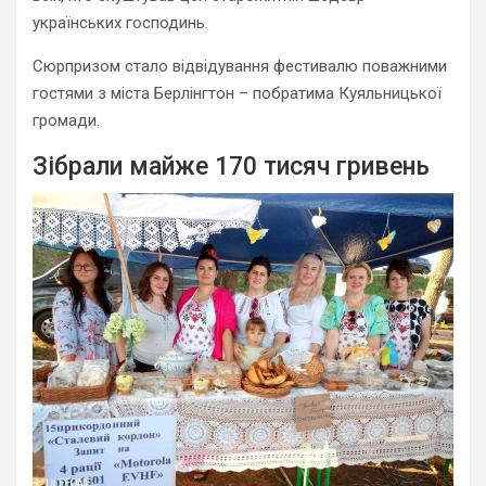
українських господинь.
Сюрпризом стало відвідування фестивалю поважними
гостями з міста Берлінгтон – побратима Куяльницької
громади.
Зібрали майже 170 тисяч гривень