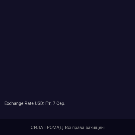
Exchange Rate
USD
: Пт, 7 Сер.
СИЛА ГРОМАД. Всі права захищені