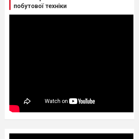
побутової техніки