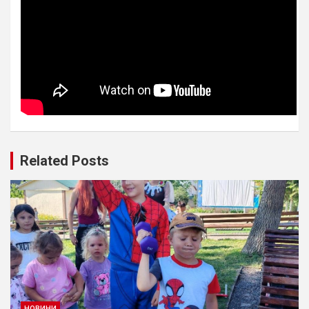
Related Posts
НОВИНИ