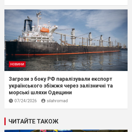
НОВИНИ
Загрози з боку РФ паралізували експорт
українського збіжжя через залізничні та
морські шляхи Одещини
07/24/2026
silahromad
ЧИТАЙТЕ ТАКОЖ