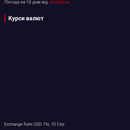
Погода на 10 днів від
sinoptik.ua
Курси валют
Exchange Rate
USD
: Пн, 10 Сер.