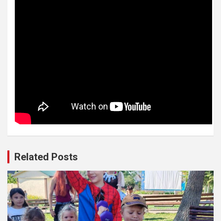
Related Posts