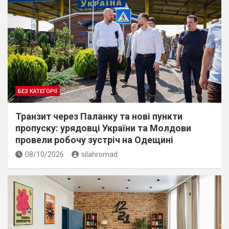
БЕЗ КАТЕГОРІЇ
Транзит через Паланку та нові пункти
пропуску: урядовці України та Молдови
провели робочу зустріч на Одещині
08/10/2026
silahromad