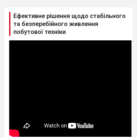
Ефективне рішення щодо стабільного
та безперебійного живлення
побутової техніки