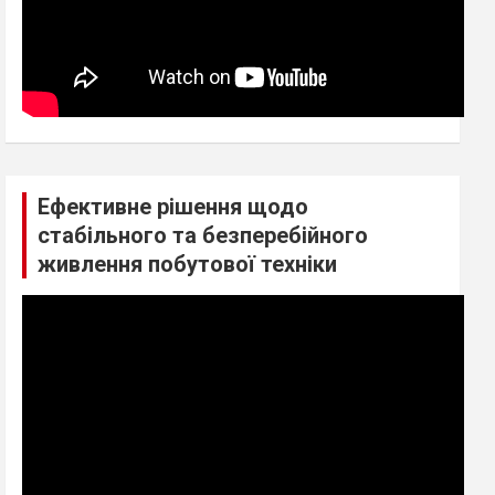
Ефективне рішення щодо
стабільного та безперебійного
живлення побутової техніки