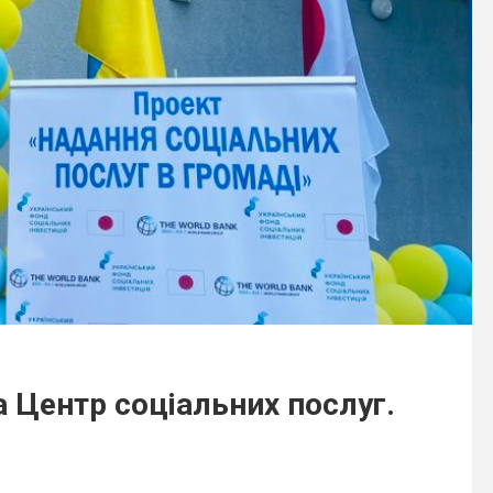
 Центр соціальних послуг.