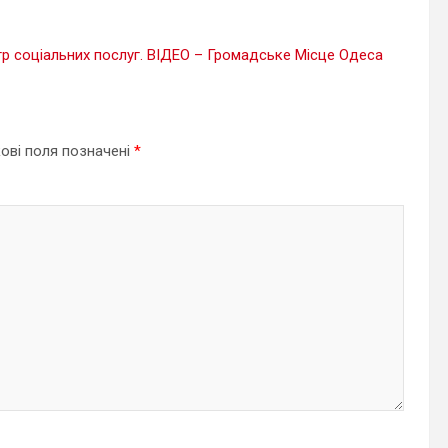
р соціальних послуг. ВІДЕО – Громадське Місце Одеса
ові поля позначені
*