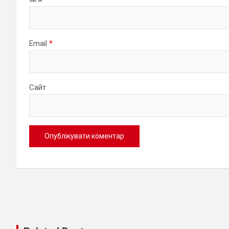
Email
*
Сайт