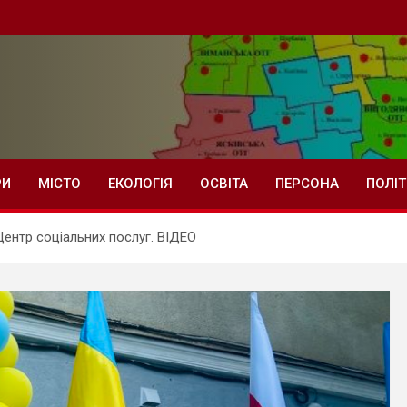
РИ
МІСТО
ЕКОЛОГІЯ
ОСВІТА
ПЕРСОНА
ПОЛІ
Центр соціальних послуг. ВІДЕО