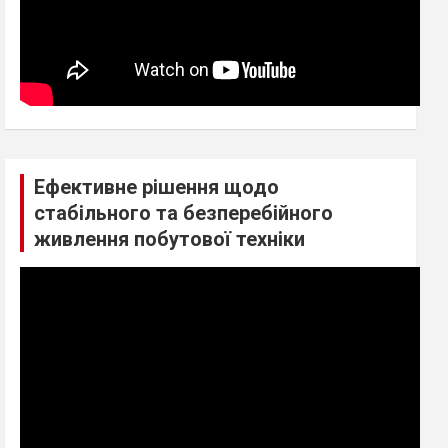
Ефективне рішення щодо
стабільного та безперебійного
живлення побутової техніки