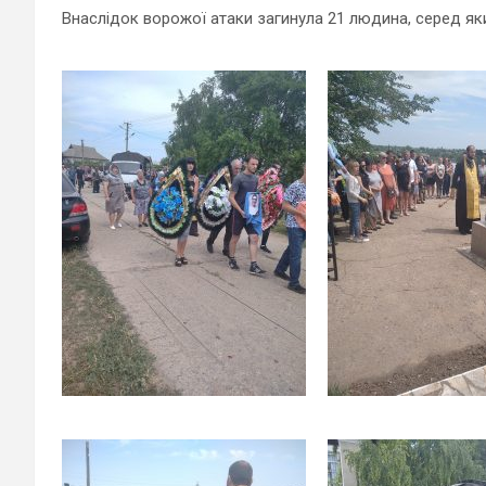
Внаслідок ворожої атаки загинула 21 людина, серед яки