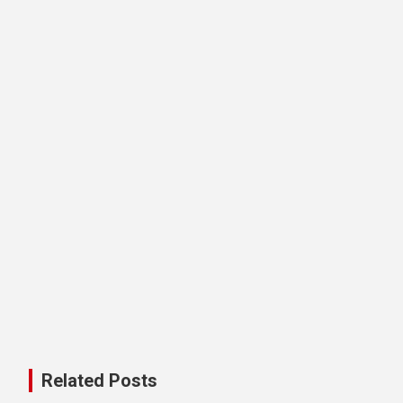
Related Posts