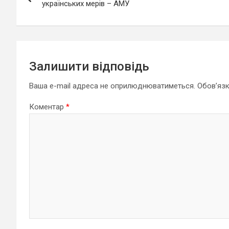
українських мерів – АМУ
Залишити відповідь
Ваша e-mail адреса не оприлюднюватиметься.
Обов’язк
Коментар
*