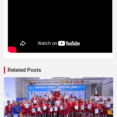
Related Posts