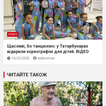
СПОРТ
Щасливі, бо танцюємо: у Татарбунарах
відкрили хореографію для дітей. ВІДЕО
10/23/2025
silahromad
ЧИТАЙТЕ ТАКОЖ