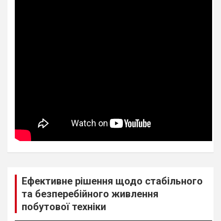
Ефективне рішення щодо стабільного
та безперебійного живлення
побутової техніки