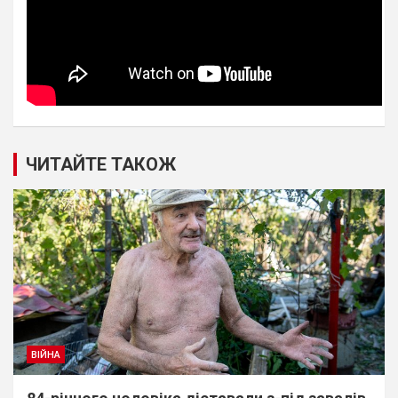
ЧИТАЙТЕ ТАКОЖ
ВІЙНА