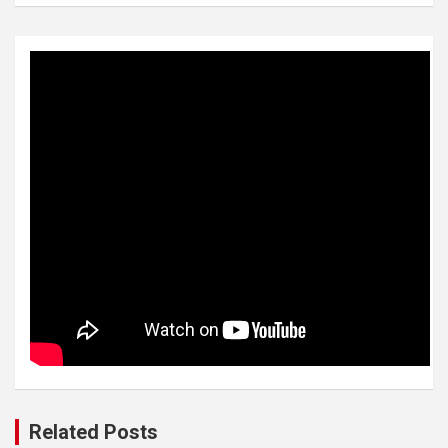
Related Posts