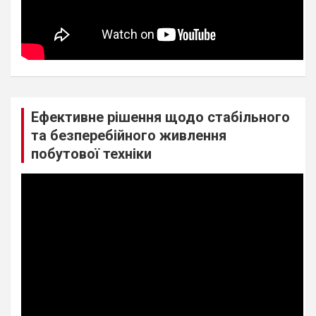
Ефективне рішення щодо стабільного
та безперебійного живлення
побутової техніки