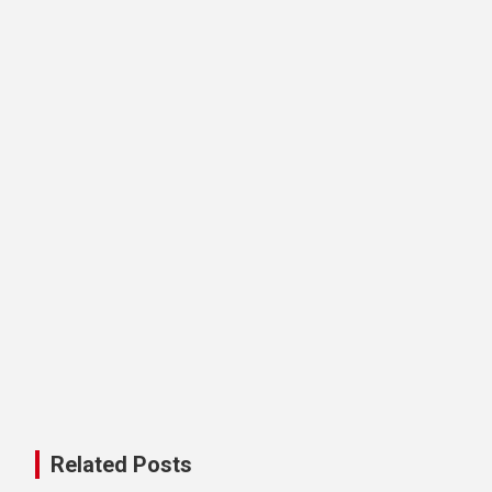
Related Posts