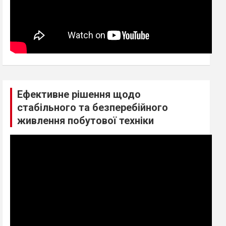
Ефективне рішення щодо
стабільного та безперебійного
живлення побутової техніки