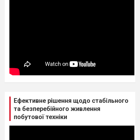
Ефективне рішення щодо стабільного
та безперебійного живлення
побутової техніки