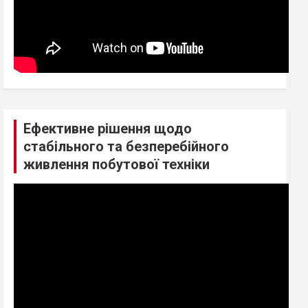
Ефективне рішення щодо
стабільного та безперебійного
живлення побутової техніки