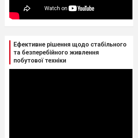
Ефективне рішення щодо стабільного
та безперебійного живлення
побутової техніки