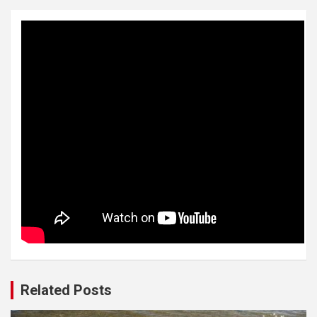
Related Posts