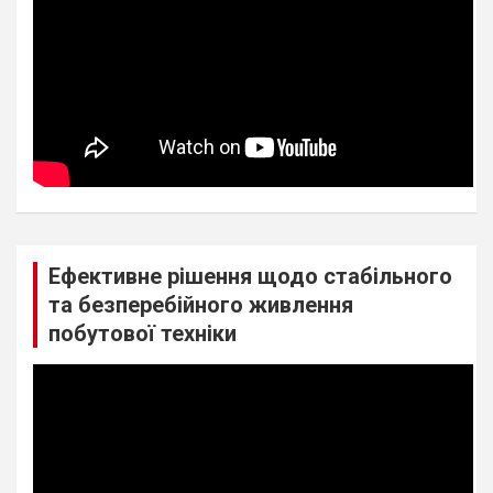
Ефективне рішення щодо стабільного
та безперебійного живлення
побутової техніки