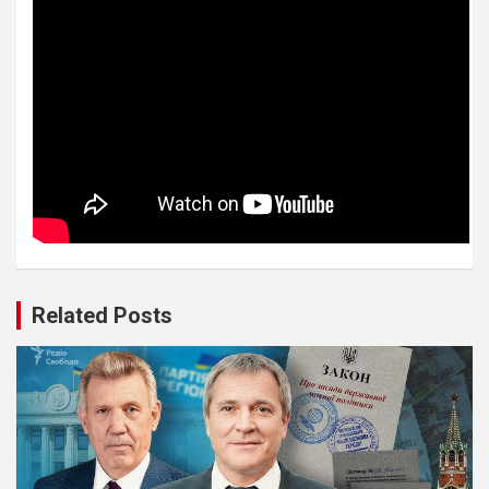
Related Posts