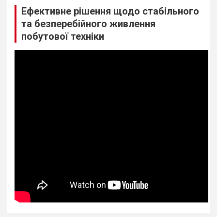
Ефективне рішення щодо стабільного
та безперебійного живлення
побутової техніки