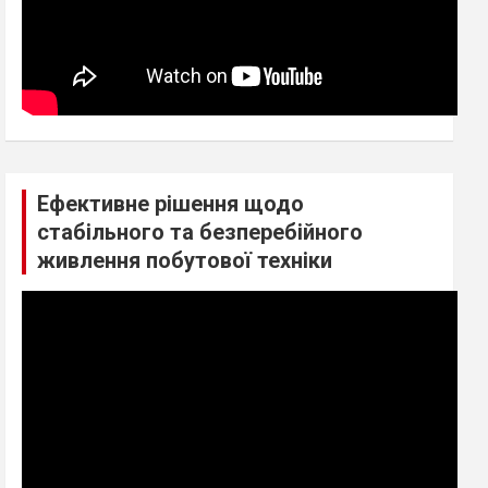
Ефективне рішення щодо
стабільного та безперебійного
живлення побутової техніки