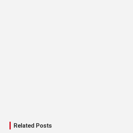
Related Posts