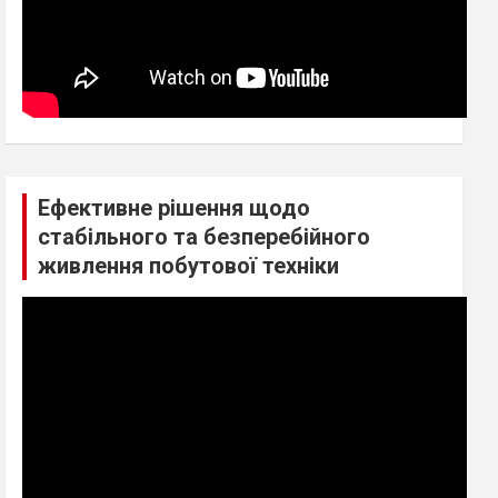
Ефективне рішення щодо
стабільного та безперебійного
живлення побутової техніки