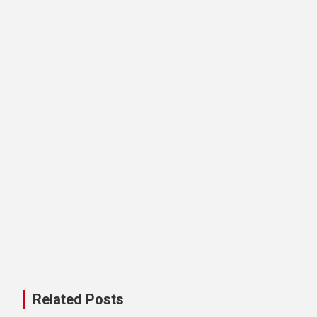
Related Posts