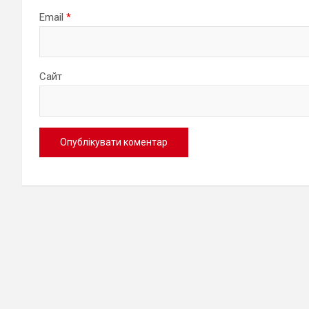
Email
*
Сайт