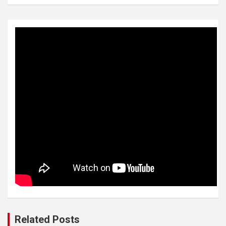
Related Posts