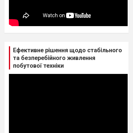
Ефективне рішення щодо стабільного
та безперебійного живлення
побутової техніки