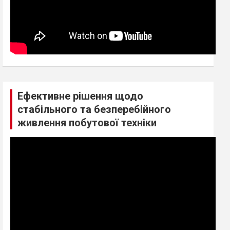
Ефективне рішення щодо
стабільного та безперебійного
живлення побутової техніки