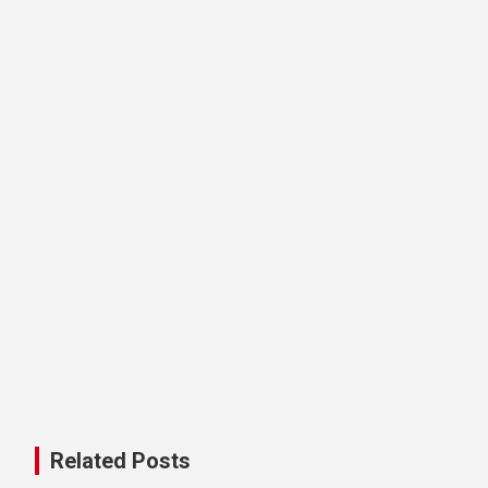
Related Posts