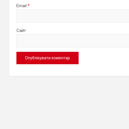
Email
*
Сайт