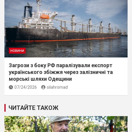
НОВИНИ
Загрози з боку РФ паралізували експорт
українського збіжжя через залізничні та
морські шляхи Одещини
07/24/2026
silahromad
ЧИТАЙТЕ ТАКОЖ