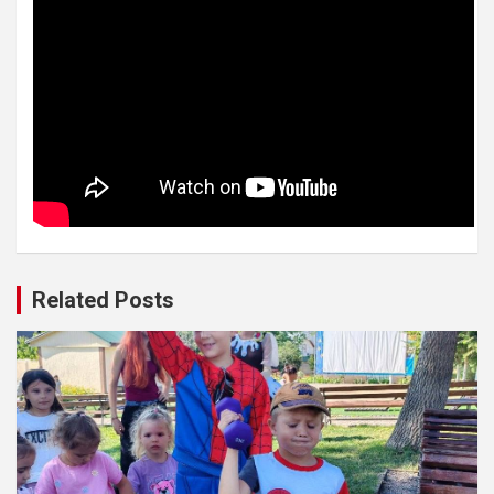
Related Posts