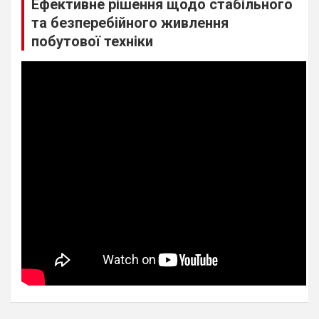
Ефективне рішення щодо стабільного
та безперебійного живлення
побутової техніки