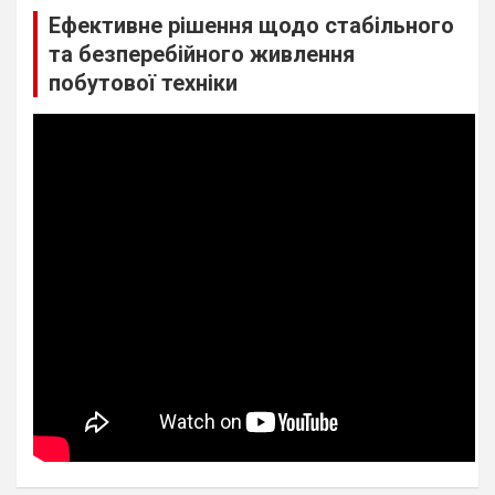
Ефективне рішення щодо стабільного
та безперебійного живлення
побутової техніки