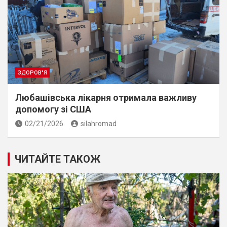
ЗДОРОВ"Я
Любашівська лікарня отримала важливу
допомогу зі США
02/21/2026
silahromad
ЧИТАЙТЕ ТАКОЖ