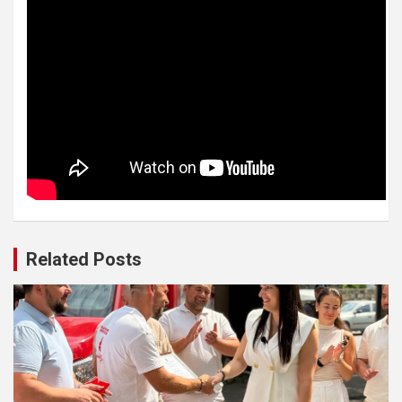
Related Posts