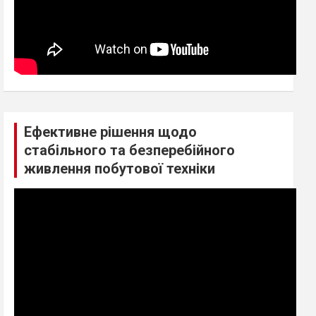
Ефективне рішення щодо
стабільного та безперебійного
живлення побутової техніки