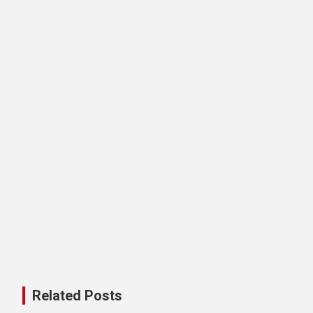
Related Posts