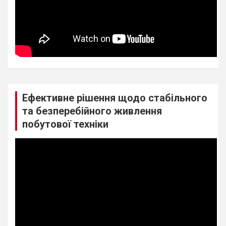
Ефективне рішення щодо стабільного
та безперебійного живлення
побутової техніки