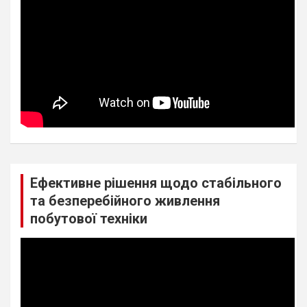
Ефективне рішення щодо стабільного
та безперебійного живлення
побутової техніки