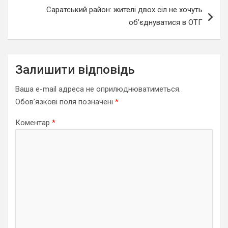
Саратський район: жителі двох сіл не хочуть
об’єднуватися в ОТГ
Залишити відповідь
Ваша e-mail адреса не оприлюднюватиметься.
Обов’язкові поля позначені
*
Коментар
*