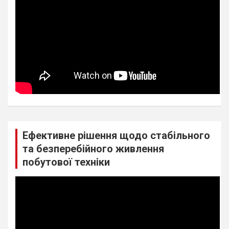
Ефективне рішення щодо стабільного
та безперебійного живлення
побутової техніки