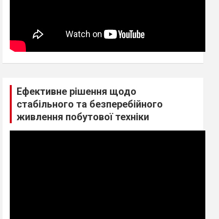
Ефективне рішення щодо
стабільного та безперебійного
живлення побутової техніки