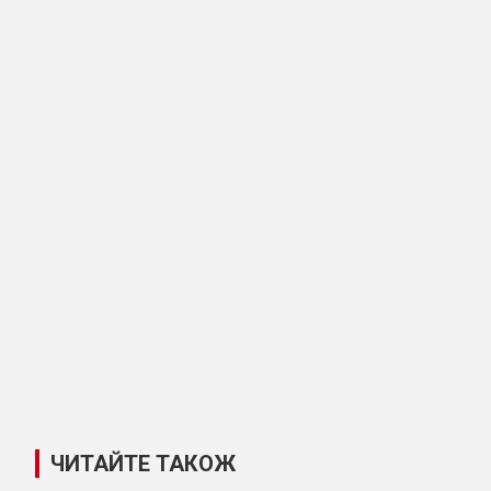
ЧИТАЙТЕ ТАКОЖ