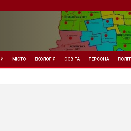
РИ
МІСТО
ЕКОЛОГІЯ
ОСВІТА
ПЕРСОНА
ПОЛІ