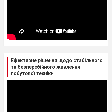
Ефективне рішення щодо стабільного
та безперебійного живлення
побутової техніки