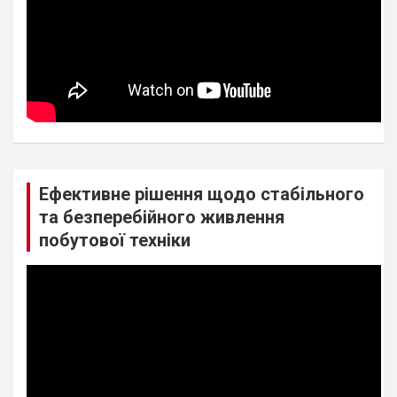
Ефективне рішення щодо стабільного
та безперебійного живлення
побутової техніки