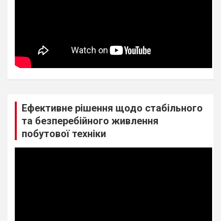
Ефективне рішення щодо стабільного
та безперебійного живлення
побутової техніки