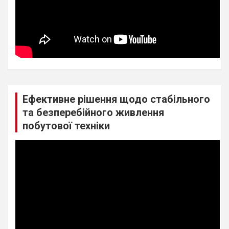
Ефективне рішення щодо стабільного
та безперебійного живлення
побутової техніки