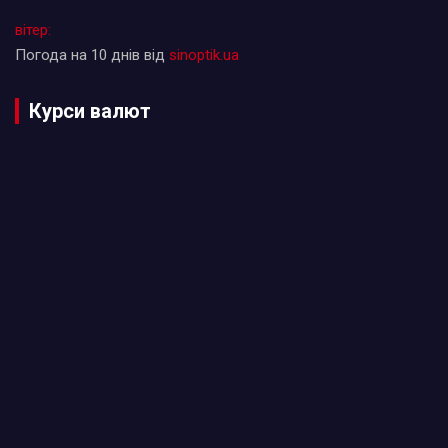
вітер:
Погода на 10 днів від
sinoptik.ua
Курси валют