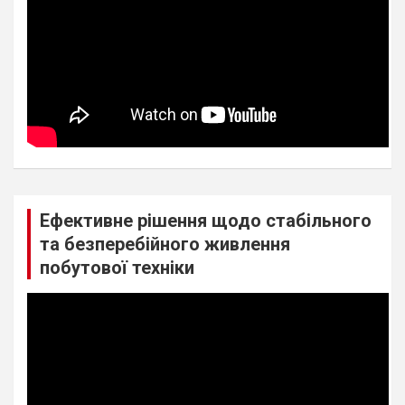
Ефективне рішення щодо стабільного
та безперебійного живлення
побутової техніки