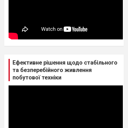
Ефективне рішення щодо стабільного
та безперебійного живлення
побутової техніки