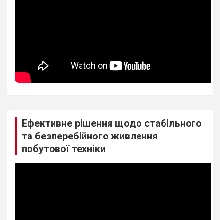
Ефективне рішення щодо стабільного
та безперебійного живлення
побутової техніки