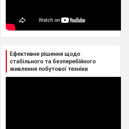
Ефективне рішення щодо
стабільного та безперебійного
живлення побутової техніки