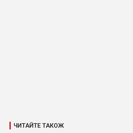
ЧИТАЙТЕ ТАКОЖ