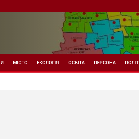
РИ
МІСТО
ЕКОЛОГІЯ
ОСВІТА
ПЕРСОНА
ПОЛІ