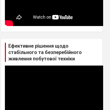
Ефективне рішення щодо
стабільного та безперебійного
живлення побутової техніки