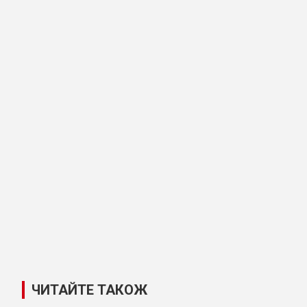
ЧИТАЙТЕ ТАКОЖ