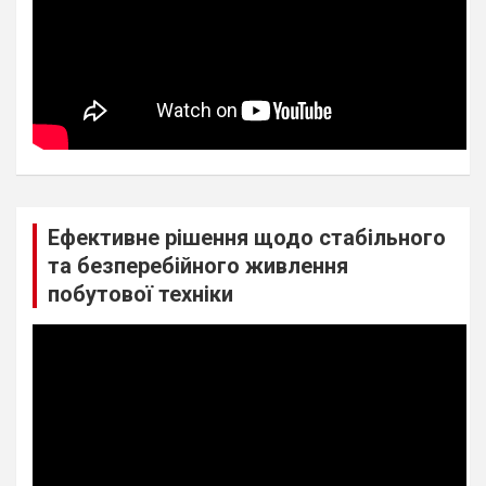
Ефективне рішення щодо стабільного
та безперебійного живлення
побутової техніки