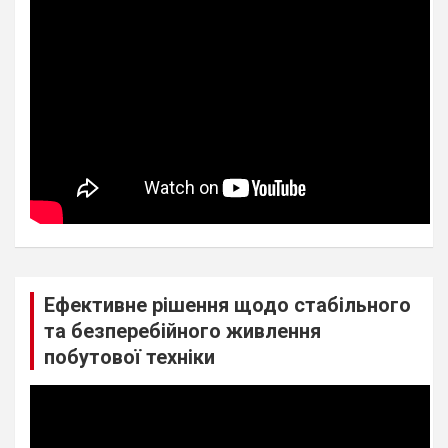
Ефективне рішення щодо стабільного
та безперебійного живлення
побутової техніки