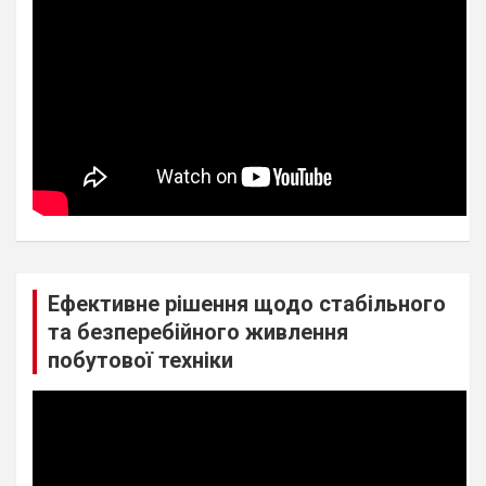
Ефективне рішення щодо стабільного
та безперебійного живлення
побутової техніки