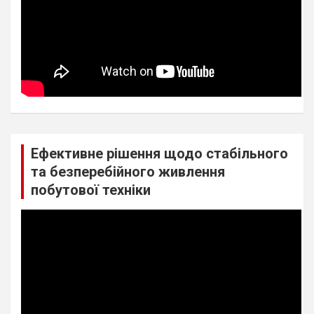
Ефективне рішення щодо стабільного
та безперебійного живлення
побутової техніки