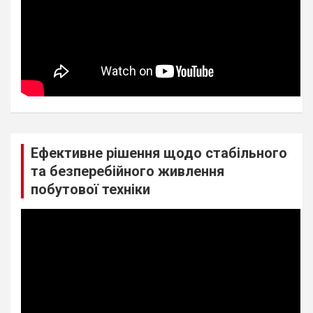
Ефективне рішення щодо стабільного
та безперебійного живлення
побутової техніки