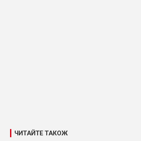
ЧИТАЙТЕ ТАКОЖ