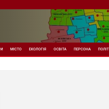
РИ
МІСТО
ЕКОЛОГІЯ
ОСВІТА
ПЕРСОНА
ПОЛІ