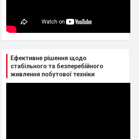
Ефективне рішення щодо
стабільного та безперебійного
живлення побутової техніки