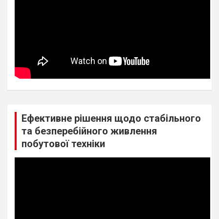
Ефективне рішення щодо стабільного
та безперебійного живлення
побутової техніки