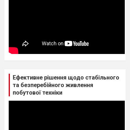
Ефективне рішення щодо стабільного
та безперебійного живлення
побутової техніки