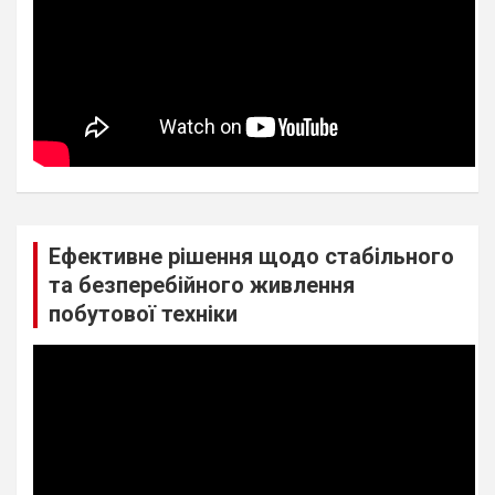
Ефективне рішення щодо стабільного
та безперебійного живлення
побутової техніки