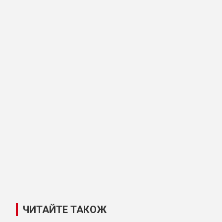
ЧИТАЙТЕ ТАКОЖ