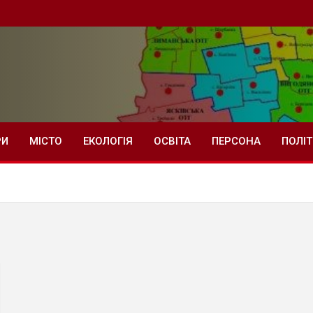
РИ
МІСТО
ЕКОЛОГІЯ
ОСВІТА
ПЕРСОНА
ПОЛІ