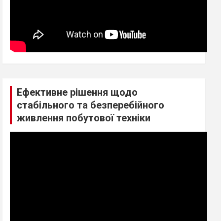
Ефективне рішення щодо
стабільного та безперебійного
живлення побутової техніки