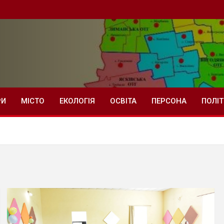
РИ
МІСТО
ЕКОЛОГІЯ
ОСВІТА
ПЕРСОНА
ПОЛІ