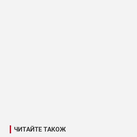
ЧИТАЙТЕ ТАКОЖ