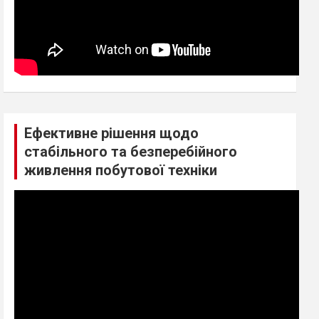
Ефективне рішення щодо
стабільного та безперебійного
живлення побутової техніки