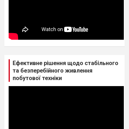
Ефективне рішення щодо стабільного
та безперебійного живлення
побутової техніки