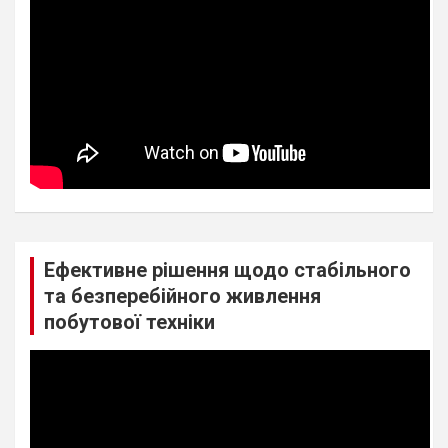
Ефективне рішення щодо стабільного
та безперебійного живлення
побутової техніки