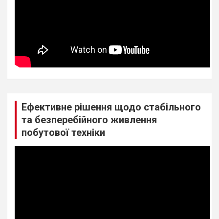
Ефективне рішення щодо стабільного
та безперебійного живлення
побутової техніки