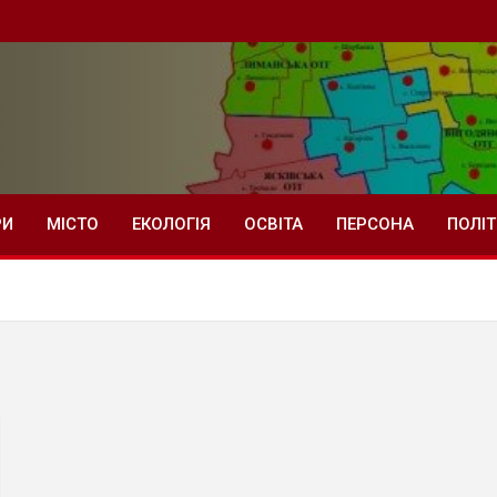
РИ
МІСТО
ЕКОЛОГІЯ
ОСВІТА
ПЕРСОНА
ПОЛІ