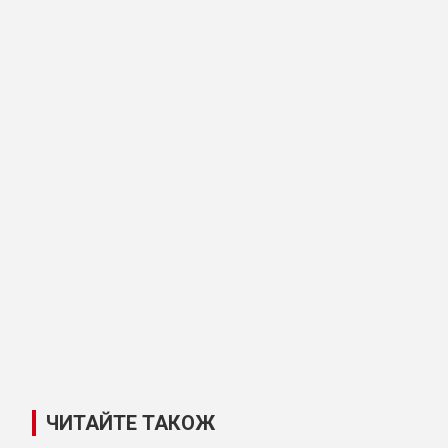
ЧИТАЙТЕ ТАКОЖ