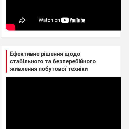
Ефективне рішення щодо
стабільного та безперебійного
живлення побутової техніки