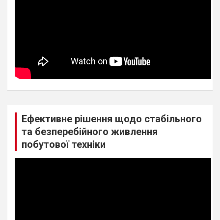
Ефективне рішення щодо стабільного
та безперебійного живлення
побутової техніки